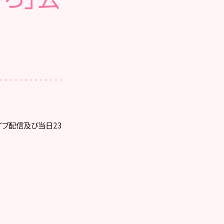
ライブ配信及び当日23