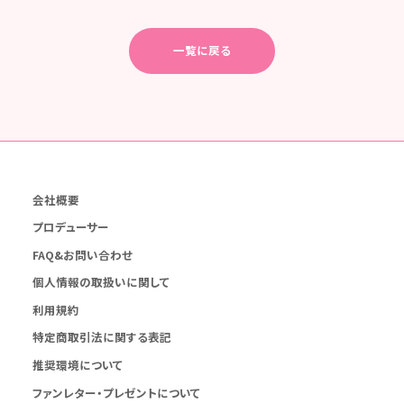
一覧に戻る
会社概要
プロデューサー
FAQ&お問い合わせ
個人情報の取扱いに関して
利用規約
特定商取引法に関する表記
推奨環境について
ファンレター・プレゼントについて