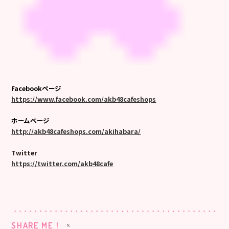
Facebookページ
https://www.facebook.com/akb48cafeshops
ホームページ
http://akb48cafeshops.com/akihabara/
Twitter
https://twitter.com/akb48cafe
SHARE ME !