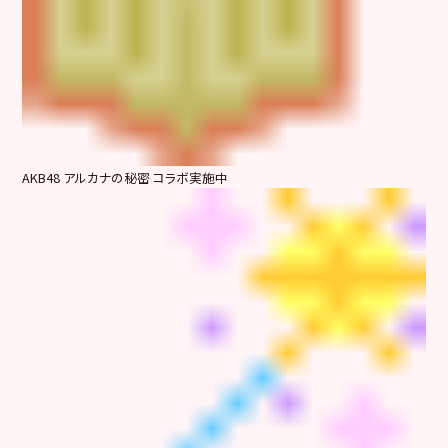
AKB48 アルカナの秘密 コラボ実施中