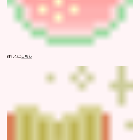
詳しくは
こちら