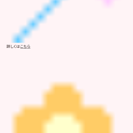
詳しくは
こちら