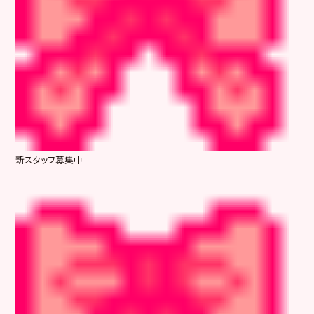
新スタッフ募集中