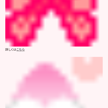
詳しくは
こちら