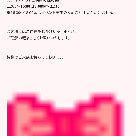
11:00～16:00、18:00頃～21:30
※16:00～18:00頃はイベント実施のためご利用いただけません。
お客様にはご迷惑をお掛けいたしますが、
ご理解の程よろしくお願いいたします。
皆様のご来店お待ちしております。