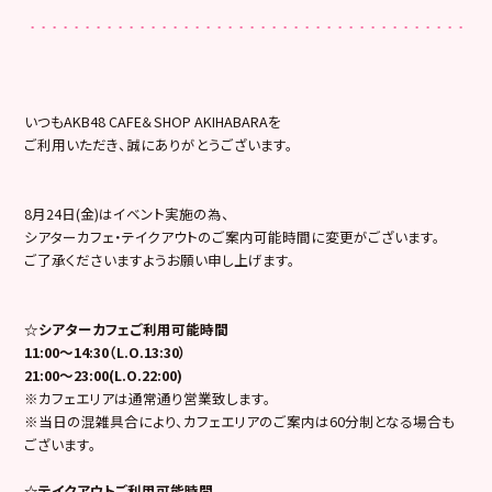
いつもAKB48 CAFE＆SHOP AKIHABARAを
ご利用いただき、誠にありがとうございます。
8月24日(金)はイベント実施の為、
シアターカフェ・テイクアウトのご案内可能時間に変更がございます。
ご了承くださいますようお願い申し上げます。
☆シアターカフェご利用可能時間
11:00～14:30（L.O.13:30）
21:00～23:00(L.O.22:00)
※カフェエリアは通常通り営業致します。
※当日の混雑具合により、カフェエリアのご案内は60分制となる場合も
ございます。
☆テイクアウトご利用可能時間