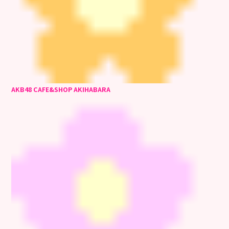
AKB48 CAFE&SHOP AKIHABARA