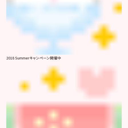
2018 Summerキャンペーン開催中