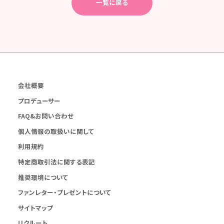
一覧に戻る
会社概要
プロデューサー
FAQ&お問い合わせ
個人情報の取扱いに関して
利用規約
特定商取引法に関する表記
推奨環境について
ファンレター・プレゼントについて
サイトマップ
リクルート