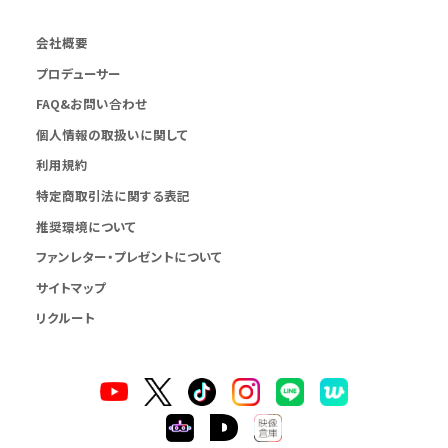
会社概要
プロデューサー
FAQ&お問い合わせ
個人情報の取扱いに関して
利用規約
特定商取引法に関する表記
推奨環境について
ファンレター・プレゼントについて
サイトマップ
リクルート