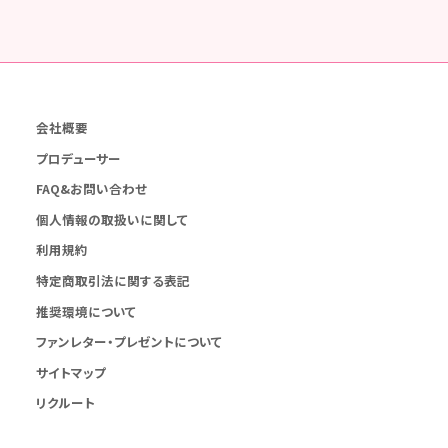
会社概要
プロデューサー
FAQ&お問い合わせ
個人情報の取扱いに関して
利用規約
特定商取引法に関する表記
推奨環境について
ファンレター・プレゼントについて
サイトマップ
リクルート