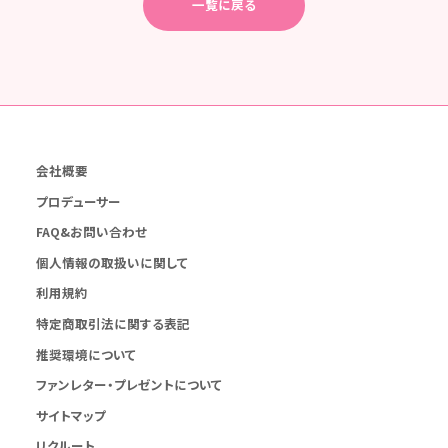
一覧に戻る
会社概要
プロデューサー
FAQ&お問い合わせ
個人情報の取扱いに関して
利用規約
特定商取引法に関する表記
推奨環境について
ファンレター・プレゼントについて
サイトマップ
リクルート