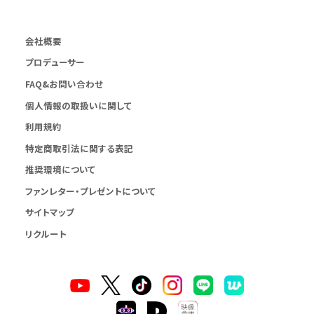
会社概要
プロデューサー
FAQ&お問い合わせ
個人情報の取扱いに関して
利用規約
特定商取引法に関する表記
推奨環境について
ファンレター・プレゼントについて
サイトマップ
リクルート