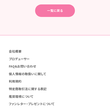
一覧に戻る
会社概要
プロデューサー
FAQ&お問い合わせ
個人情報の取扱いに関して
利用規約
特定商取引法に関する表記
推奨環境について
ファンレター・プレゼントについて