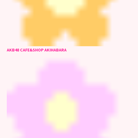
AKB48 CAFE&SHOP AKIHABARA