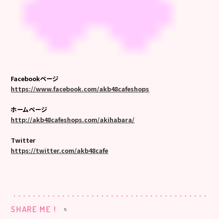
Facebookページ
https://www.facebook.com/akb48cafeshops
ホームページ
http://akb48cafeshops.com/akihabara/
Twitter
https://twitter.com/akb48cafe
SHARE ME !