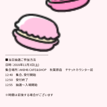
---------------------------------------------
■当日抽選ご参加方法
日時：2018年11月3日(土)
集合場所：AKB48 CAFE&SHOP 秋葉原店 チケットカウンター前
12:40 集合、受付開始
12:50 受付終了
12:55 抽選～入場開始
※時間は前後する場合がございます