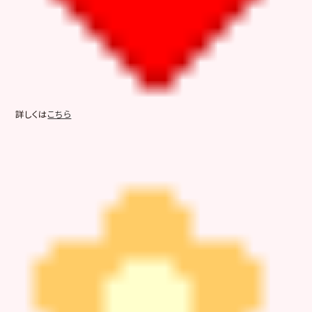
詳しくは
こちら