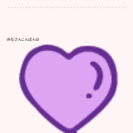
みなさんこんばんは