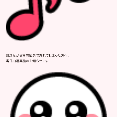
残念ながら事前抽選で外れてしまった方へ、
当日抽選実施のお知らせです