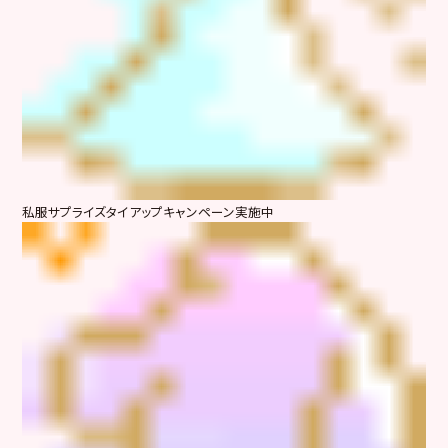
私服サプライズタイアップキャンペーン実施中