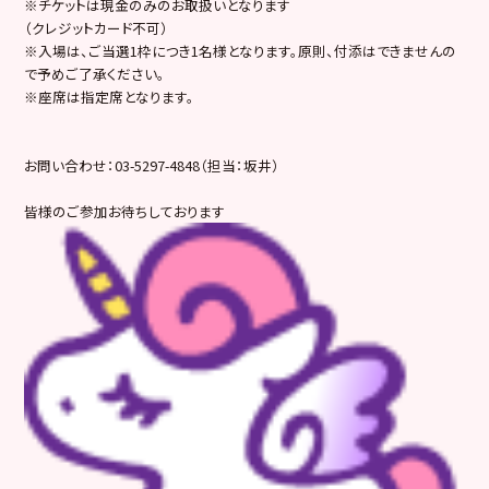
※チケットは現金のみのお取扱いとなります
（クレジットカード不可）
※入場は、ご当選1枠につき1名様となります。原則、付添はできませんの
で予めご了承ください。
※座席は指定席となります。
お問い合わせ：03-5297-4848（担当：坂井）
皆様のご参加お待ちしております