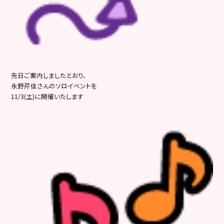
先日ご案内しましたとおり、
永野芹佳さんのソロイベントを
11/3(土)に開催いたします