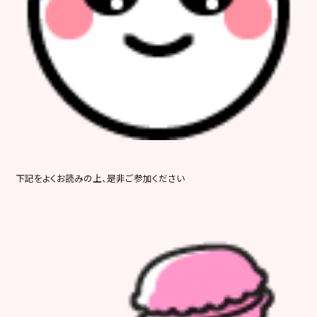
下記をよくお読みの上、是非ご参加ください