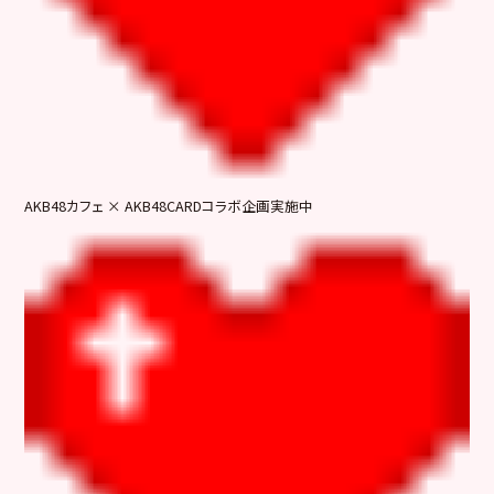
AKB48カフェ × AKB48CARDコラボ企画実施中