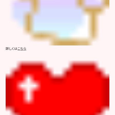
詳しくは
こちら