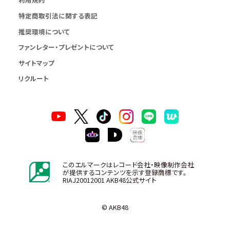
特定商取引法に関する表記
推奨環境について
ファンレター・プレゼントについて
サイトマップ
リクルート
このエルマークはレコード会社・映像制作会社
が提供するコンテンツを示す登録商標です。
RIAJ20012001 AKB48公式サイト
© AKB48