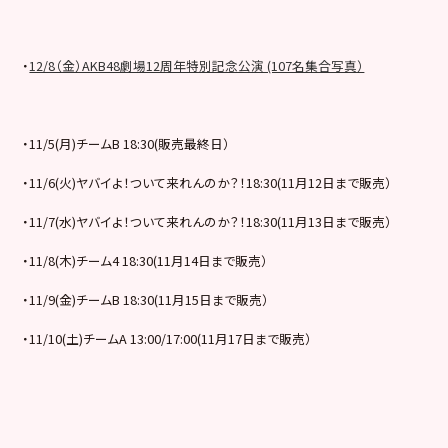
・
12/8（金）AKB48劇場12周年特別記念公演 (107名集合写真）
・11/5(月)チームB 18:30(販売最終日）
・11/6(火)ヤバイよ！ついて来れんのか？！18:30(11月12日まで販売）
・11/7(水)ヤバイよ！ついて来れんのか？！18:30(11月13日まで販売）
・11/8(木)チーム4 18:30(11月14日まで販売）
・11/9(金)チームB 18:30(11月15日まで販売）
・11/10(土)チームA 13:00/17:00(11月17日まで販売）