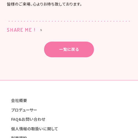
皆様のご来場、心よりお待ち致しております。
SHARE ME !
一覧に戻る
会社概要
プロデューサー
FAQ&お問い合わせ
個人情報の取扱いに関して
利用規約