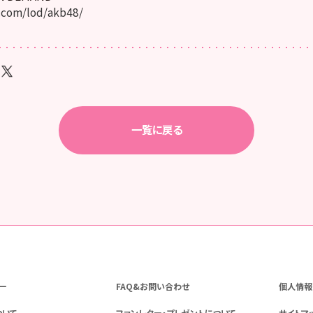
.com/lod/akb48/
一覧に戻る
ー
FAQ&お問い合わせ
個人情報
ついて
ファンレター・プレゼントについて
サイトマ