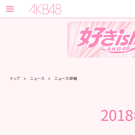
トップ
ニュース
ニュース詳細
201