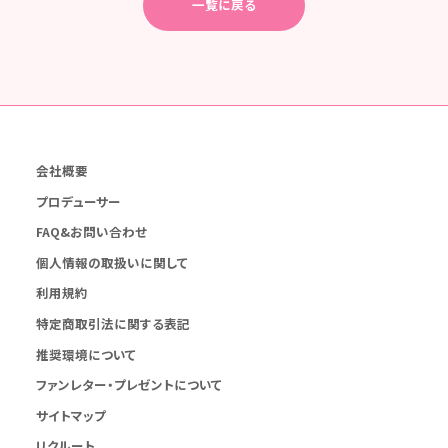
一覧に戻る
会社概要
プロデューサー
FAQ&お問い合わせ
個人情報の取扱いに関して
利用規約
特定商取引法に関する表記
推奨環境について
ファンレター・プレゼントについて
サイトマップ
リクルート