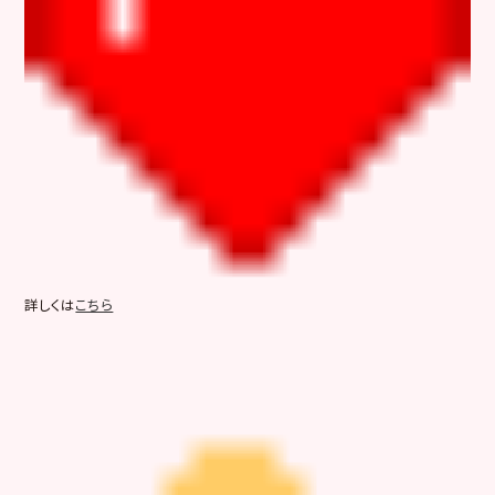
詳しくは
こちら