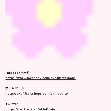
Facebookページ
https://www.facebook.com/akb48cafeshops
ホームページ
http://akb48cafeshops.com/akihabara/
Twitter
https://twitter.com/akb48cafe