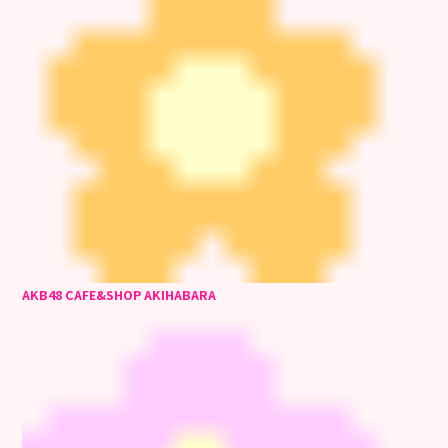
AKB48 CAFE&SHOP AKIHABARA