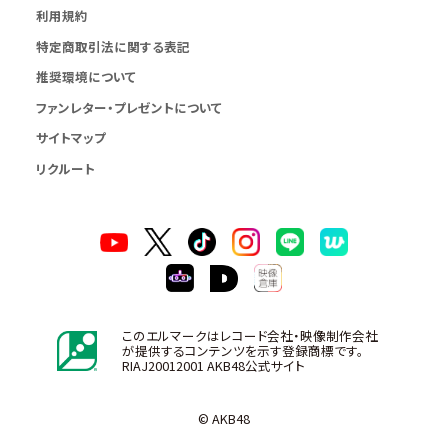
利用規約
特定商取引法に関する表記
推奨環境について
ファンレター・プレゼントについて
サイトマップ
リクルート
このエルマークはレコード会社・映像制作会社
が提供するコンテンツを示す登録商標です。
RIAJ20012001 AKB48公式サイト
© AKB48