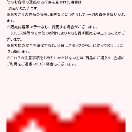
他のお客様の迷惑なる行為を見かけた場合は
退去いただきます。
※お客さまの物品の損失､事故などにつきまして､一切の責任を負いかね
ます。
※販売内容等は予告なしに変更する場合がございます。
また､天候等やその他の都合によりやむを得ず販売を中止することがご
ざいます。
※お客様の安全を確保する為､当日はスタッフの指示に従って頂くようご
協力願います。
※これらの注意事項をお守りいただけない方は､商品のご購入や､会場の
ご利用をご遠慮いただく場合もございます。