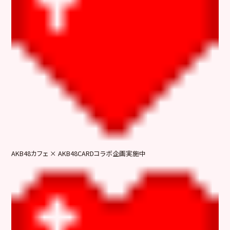
AKB48カフェ × AKB48CARDコラボ企画実施中