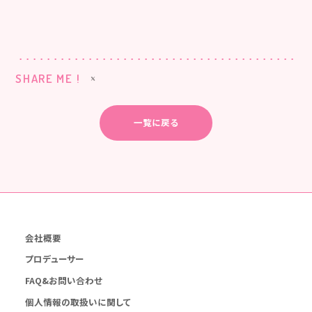
SHARE ME !
一覧に戻る
会社概要
プロデューサー
FAQ&お問い合わせ
個人情報の取扱いに関して