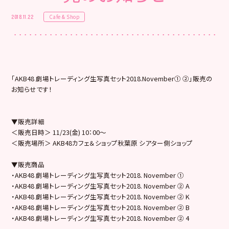
Cafe & Shop
2018.11.22
「AKB48 劇場トレーディング生写真セット2018.November① ②」販売の
お知らせです！
▼販売詳細
＜販売日時＞ 11/23(金) 10：00～
＜販売場所＞ AKB48カフェ＆ショップ秋葉原 シアター側ショップ
▼販売商品
・AKB48 劇場トレーディング生写真セット2018. November ①
・AKB48 劇場トレーディング生写真セット2018. November ② A
・AKB48 劇場トレーディング生写真セット2018. November ② K
・AKB48 劇場トレーディング生写真セット2018. November ② B
・AKB48 劇場トレーディング生写真セット2018. November ② 4