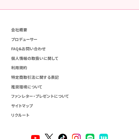
会社概要
プロデューサー
FAQ&お問い合わせ
個人情報の取扱いに関して
利用規約
特定商取引法に関する表記
推奨環境について
ファンレター・プレゼントについて
サイトマップ
リクルート