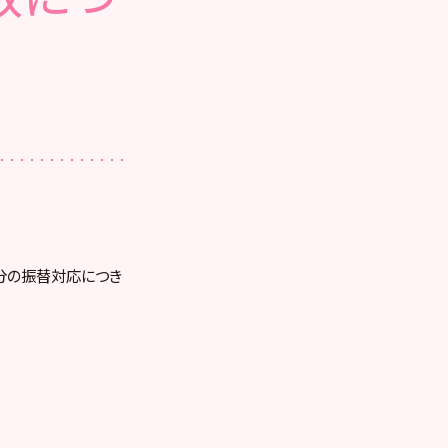
加分の振替対応につき