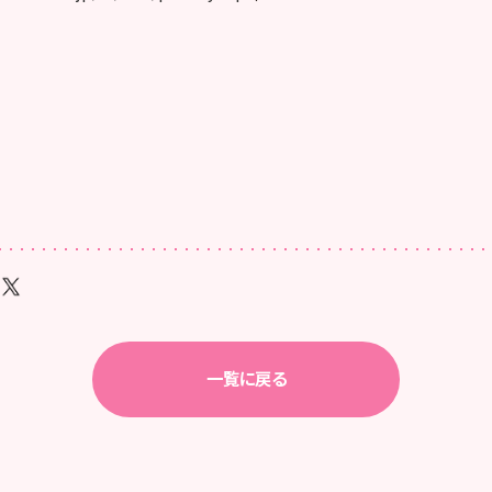
一覧に戻る