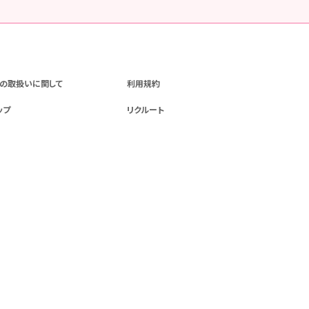
の取扱いに関して
利用規約
ップ
リクルート