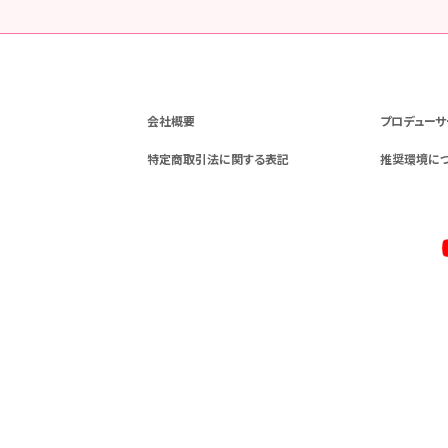
会社概要
プロデューサ
特定商取引法に関する表記
推奨環境に