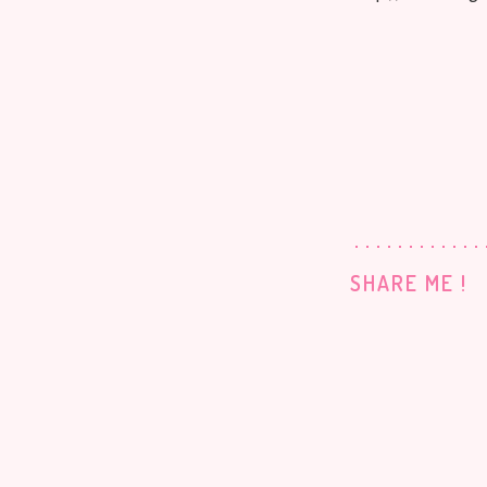
SHARE ME !