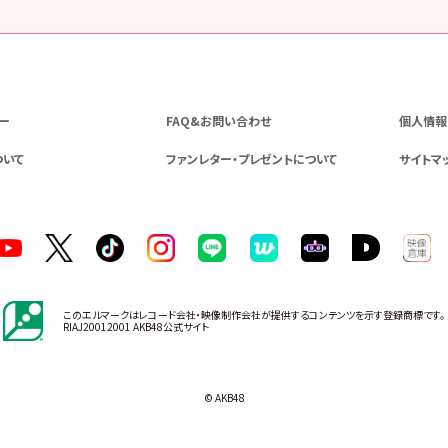
ー
FAQ&お問い合わせ
個人情報
ついて
ファンレター・プレゼントについて
サイトマ
このエルマークはレコード会社・映像制作会社が提供するコンテンツを示す登録商標です。
RIAJ20012001 AKB48公式サイト
© AKB48