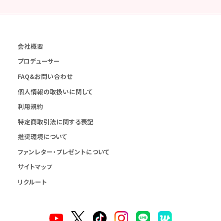
会社概要
プロデューサー
FAQ&お問い合わせ
個人情報の取扱いに関して
利用規約
特定商取引法に関する表記
推奨環境について
ファンレター・プレゼントについて
サイトマップ
リクルート