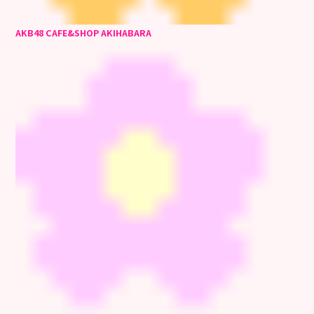
AKB48 CAFE&SHOP AKIHABARA