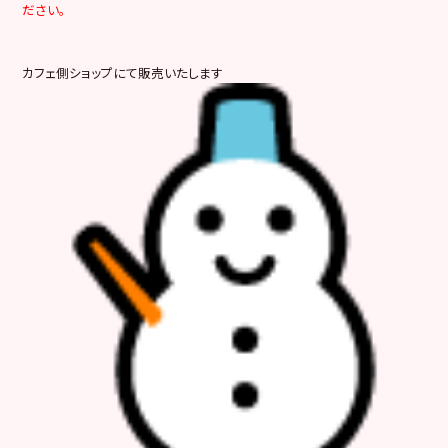
ださい。
カフェ側ショップにて販売いたします