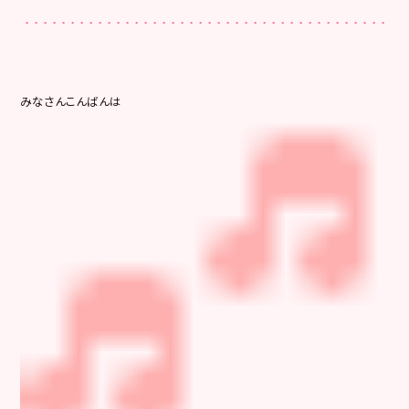
みなさんこんばんは