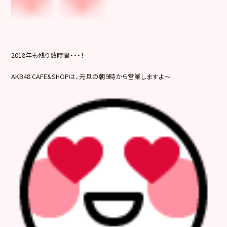
2018年も残り数時間・・・！
AKB48 CAFE&SHOPは、元旦の朝9時から営業しますよ～