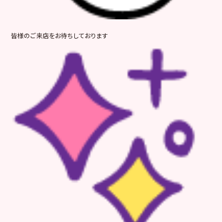
皆様のご来店をお待ちしております