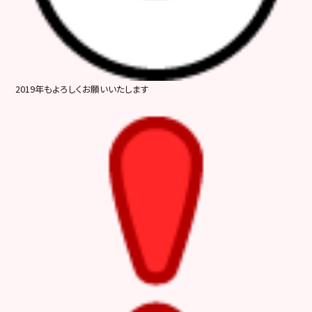
2019年もよろしくお願いいたします