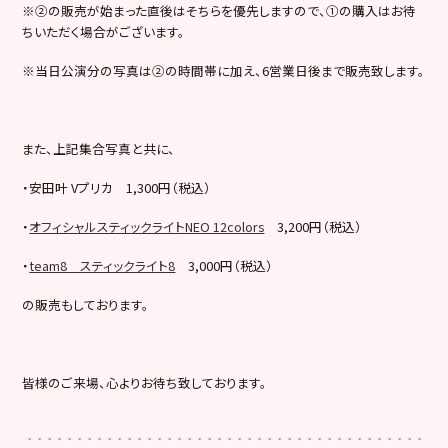
※②の販売が始まった直後はそちらを優先しますので、①の購入はお待
ちいただく場合がございます。
※当日公演分の写真は②の時間帯に加え、6営業日後まで販売致します。
また、上記集合写真と共に、
・安田叶 Vプリカ 1,300円（税込）
・
オフィシャルスティックライトNEO 12colors
3,200円（税込）
・
team8 スティックライト8
3,000円（税込）
の販売もしております。
皆様のご来場、心よりお待ち致しております。