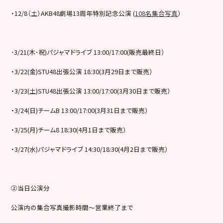
・12/8（土）AKB48劇場13周年特別記念公演 (
108名集合写真
）
･3/21(木･祝)パジャマドライブ 13:00/17:00(販売最終日）
・3/22(金)STU48出張公演 18:30(3月29日まで販売）
・3/23(土)STU48出張公演 13:00/17:00(3月30日まで販売）
・3/24(日)チームB 13:00/17:00(3月31日まで販売）
・3/25(月)チーム8 18:30(4月1日まで販売）
・3/27(水)パジャマドライブ 14:30/18:30(4月2日まで販売）
②当日公演分
公演内の集合写真撮影時間～営業終了まで