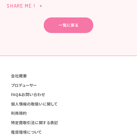
SHARE ME !
一覧に戻る
会社概要
プロデューサー
FAQ&お問い合わせ
個人情報の取扱いに関して
利用規約
特定商取引法に関する表記
推奨環境について