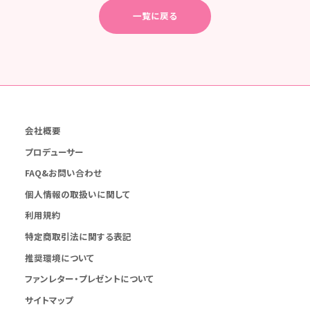
一覧に戻る
会社概要
プロデューサー
FAQ&お問い合わせ
個人情報の取扱いに関して
利用規約
特定商取引法に関する表記
推奨環境について
ファンレター・プレゼントについて
サイトマップ