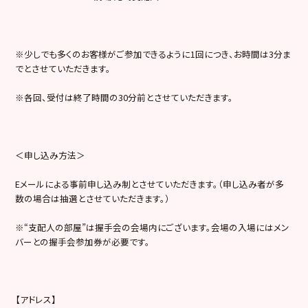
※少しでも多くのお客様がご参加できるように1回につき、お時間は3分ま
でとさせていただきます。
※各回、受付は終了時間の30分前とさせていただきます。
＜申し込み方法＞
Eメールによる事前申し込み制とさせていただきます。（申し込み者が多
数の場合は抽選とさせていただきます。）
※“支配人の部屋”は握手会の会場内にございます。会場の入場にはメン
バーとの握手会参加券が必要です。
【アドレス】