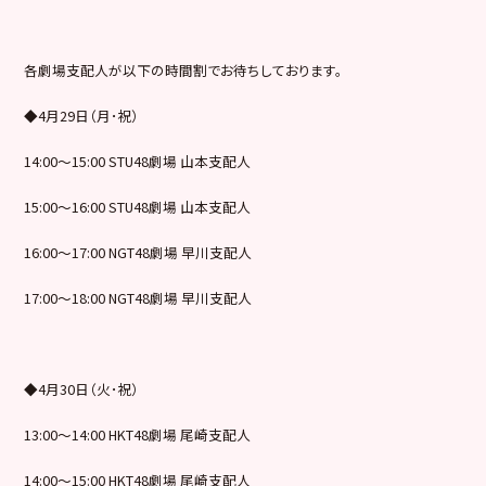
各劇場支配人が以下の時間割でお待ちしております。
◆4月29日（月･祝）
14:00～15:00 STU48劇場 山本支配人
15:00～16:00 STU48劇場 山本支配人
16:00～17:00 NGT48劇場 早川支配人
17:00～18:00 NGT48劇場 早川支配人
◆4月30日（火･祝）
13:00～14:00 HKT48劇場 尾崎支配人
14:00～15:00 HKT48劇場 尾崎支配人