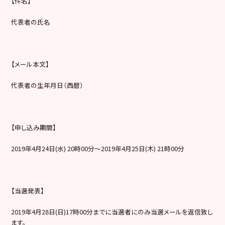
【件名】
代表者の氏名
【メール本文】
代表者の生年月日（西暦）
【申し込み期間】
2019年4月24日(水) 20時00分～2019年4月25日(木) 21時00分
【当選発表】
2019年4月28日(日)17時00分までに当選者にのみ当選メールを返信致し
ます。