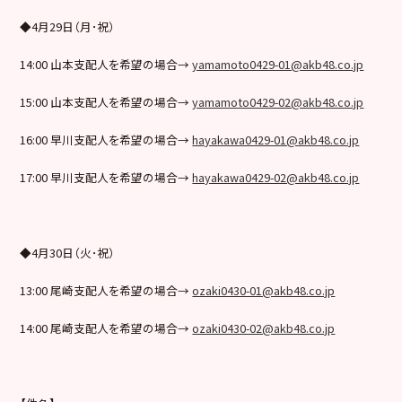
◆4月29日（月･祝）
14:00 山本支配人を希望の場合→
yamamoto0429-01@akb48.co.jp
15:00 山本支配人を希望の場合→
yamamoto0429-02@akb48.co.jp
16:00 早川支配人を希望の場合→
hayakawa0429-01@akb48.co.jp
17:00 早川支配人を希望の場合→
hayakawa0429-02@akb48.co.jp
◆4月30日（火･祝）
13:00 尾崎支配人を希望の場合→
ozaki0430-01@akb48.co.jp
14:00 尾崎支配人を希望の場合→
ozaki0430-02@akb48.co.jp