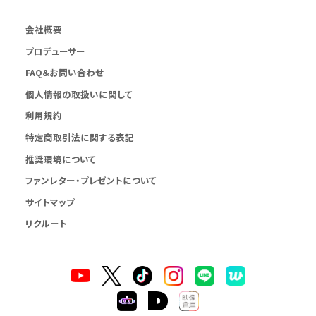
会社概要
プロデューサー
FAQ&お問い合わせ
個人情報の取扱いに関して
利用規約
特定商取引法に関する表記
推奨環境について
ファンレター・プレゼントについて
サイトマップ
リクルート