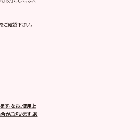
をご確認下さい。
ます。なお、使用上
合がございます。あ