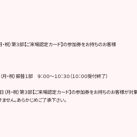
（月・祝）第３部【ご来場認定カード】の参加券をお持ちのお客様
月・祝）振替１部 ９：００～１０：３０（１０：００受付終了）
日（月・祝）第３部【ご来場認定カード】の参加券をお持ちのお客様が対象
ません。あらかじめご了承下さい。