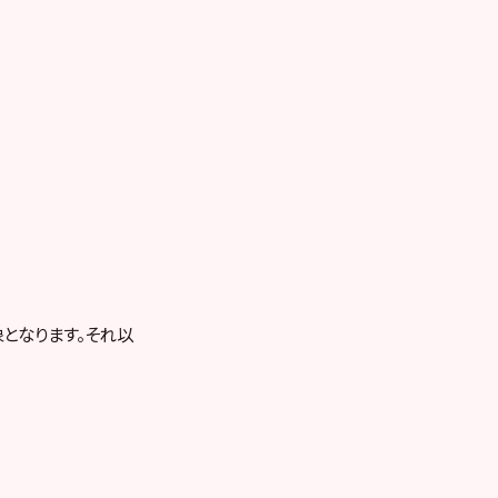
となります。それ以