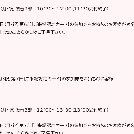
月・祝）振替２部 １０：３０～１２：００（１１：３０受付終了）
日（月・祝）第６部【ご来場認定カード】の参加券をお持ちのお客様が対象
ません。あらかじめご了承下さい。
（月・祝）第７部【ご来場認定カード】の参加券をお持ちのお客様
月・祝）振替３部 １２：００～１３：３０（１３：００受付終了）
日（月・祝）第７部【ご来場認定カード】の参加券をお持ちのお客様が対象
ません。あらかじめご了承下さい。