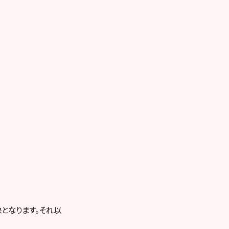
となります。それ以