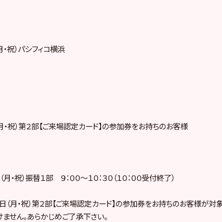
月・祝）パシフィコ横浜
（月・祝）第２部【ご来場認定カード】の参加券をお持ちのお客様
月・祝）振替１部 ９：００～１０：３０（１０：００受付終了）
日（月・祝）第２部【ご来場認定カード】の参加券をお持ちのお客様が対象
ません。あらかじめご了承下さい。