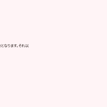
となります。それ以