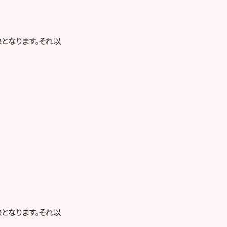
となります。それ以
となります。それ以