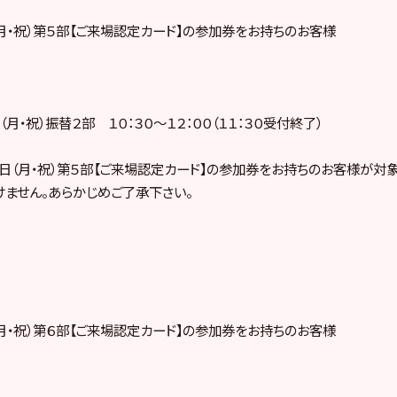
（月・祝）第５部【ご来場認定カード】の参加券をお持ちのお客様
月・祝）振替２部 １０：３０～１２：００（１１：３０受付終了）
日（月・祝）第５部【ご来場認定カード】の参加券をお持ちのお客様が対象
ません。あらかじめご了承下さい。
（月・祝）第６部【ご来場認定カード】の参加券をお持ちのお客様