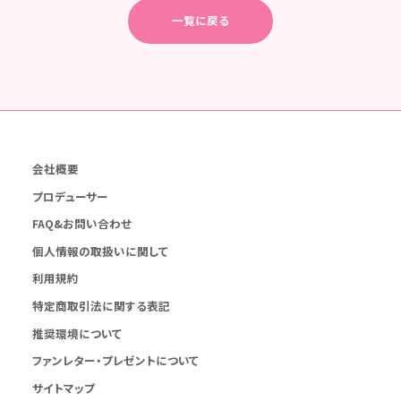
一覧に戻る
会社概要
プロデューサー
FAQ&お問い合わせ
個人情報の取扱いに関して
利用規約
特定商取引法に関する表記
推奨環境について
ファンレター・プレゼントについて
サイトマップ