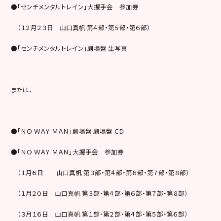
●「センチメンタルトレイン」大握手会 参加券
（１２月２３日 山口真帆 第４部・第５部・第６部）
●「センチメンタルトレイン」劇場盤 生写真
または、
●「ＮＯ ＷＡＹ ＭＡＮ」劇場盤 劇場盤 ＣＤ
●「ＮＯ ＷＡＹ ＭＡＮ」大握手会 参加券
（１月６日 山口真帆 第３部・第４部・第６部・第７部・第８部）
（１月２０日 山口真帆 第３部・第４部・第６部・第７部・第８部）
（３月１６日 山口真帆 第１部・第２部・第４部・第５部・第６部）