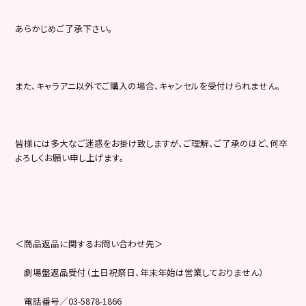
あらかじめご了承下さい。
また、キャラアニ以外でご購入の場合、キャンセルを受付けられません。
皆様には多大なご迷惑をお掛け致しますが、ご理解、ご了承のほど、何卒
よろしくお願い申し上げます。
＜商品返品に関するお問い合わせ先＞
劇場盤返品受付（土日祝祭日、年末年始は営業しておりません）
電話番号／03-5878-1866