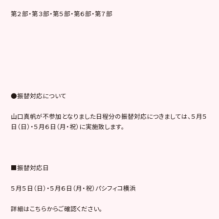
第２部・第３部・第５部・第６部・第７部
●振替対応について
山口真帆が不参加となりました日程分の振替対応につきましては、５月５
日（日）・５月６日（月・祝）に実施致します。
■振替対応日
５月５日（日）・５月６日（月・祝）パシフィコ横浜
詳細はこちらからご確認ください。