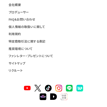
会社概要
プロデューサー
FAQ&お問い合わせ
個人情報の取扱いに関して
利用規約
特定商取引法に関する表記
推奨環境について
ファンレター・プレゼントについて
サイトマップ
リクルート