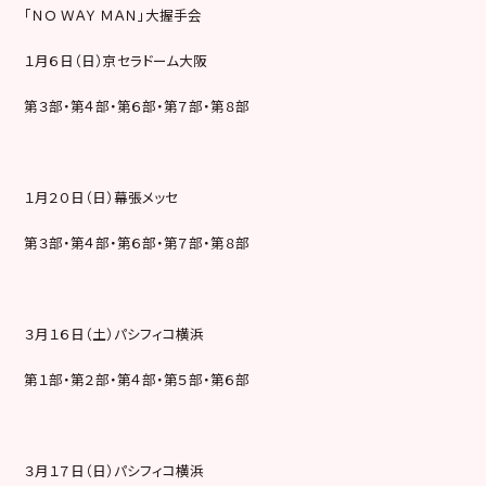
「ＮＯ ＷＡＹ ＭＡＮ」大握手会
１月６日（日）京セラドーム大阪
第３部・第４部・第６部・第７部・第８部
１月２０日（日）幕張メッセ
第３部・第４部・第６部・第７部・第８部
３月１６日（土）パシフィコ横浜
第１部・第２部・第４部・第５部・第６部
３月１７日（日）パシフィコ横浜