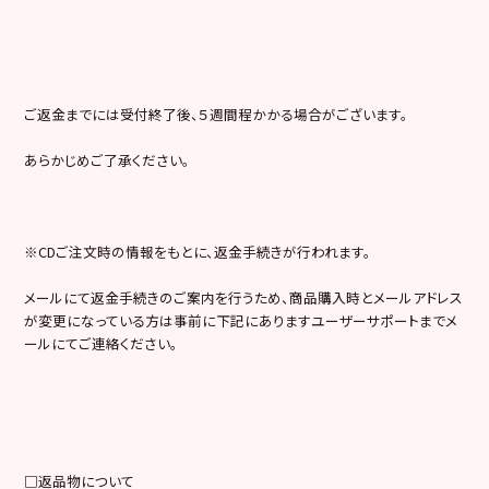
ご返金までには受付終了後、５週間程かかる場合がございます。
あらかじめご了承ください。
※CDご注文時の情報をもとに、返金手続きが行われます。
メールにて返金手続きのご案内を行うため、商品購入時とメールアドレス
が変更になっている方は事前に下記にありますユーザーサポートまでメ
ールにてご連絡ください。
□返品物について