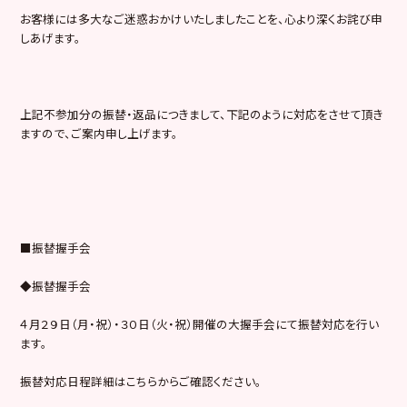
お客様には多大なご迷惑おかけいたしましたことを、心より深くお詫び申
しあげます。
上記不参加分の振替・返品につきまして、下記のように対応をさせて頂き
ますので、ご案内申し上げます。
■振替握手会
◆振替握手会
４月２９日（月・祝）・３０日（火・祝）開催の大握手会にて振替対応を行い
ます。
振替対応日程詳細はこちらからご確認ください。