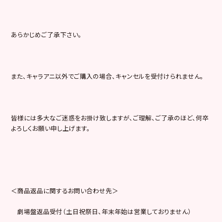
あらかじめご了承下さい。
また、キャラアニ以外でご購入の場合、キャンセルを受付けられません。
皆様には多大なご迷惑をお掛け致しますが、ご理解、ご了承のほど、何卒
よろしくお願い申し上げます。
＜商品返品に関するお問い合わせ先＞
劇場盤返品受付（土日祝祭日、年末年始は営業しておりません）