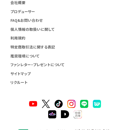
会社概要
プロデューサー
FAQ&お問い合わせ
個人情報の取扱いに関して
利用規約
特定商取引法に関する表記
推奨環境について
ファンレター・プレゼントについて
サイトマップ
リクルート