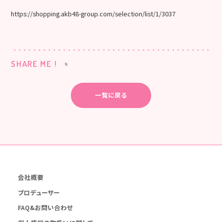
https://shopping.akb48-group.com/selection/list/1/3037
SHARE ME !
一覧に戻る
会社概要
プロデューサー
FAQ&お問い合わせ