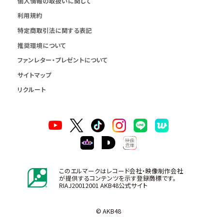
個人情報の取扱いに関して
利用規約
特定商取引法に関する表記
推奨環境について
ファンレター・プレゼントについて
サイトマップ
リクルート
このエルマークはレコード会社・映像制作会社
が提供するコンテンツを示す登録商標です。
RIAJ20012001 AKB48公式サイト
© AKB48