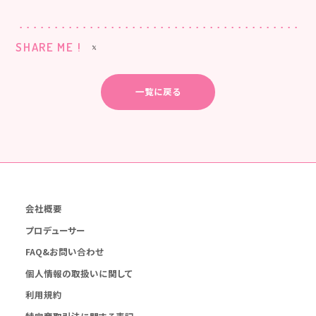
SHARE ME !
一覧に戻る
会社概要
プロデューサー
FAQ&お問い合わせ
個人情報の取扱いに関して
利用規約