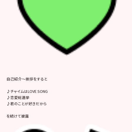
自己紹介～挨拶をすると
♪チャイムはLOVE SONG
♪恋愛総選挙
♪君のことが好きだから
を続けて披露