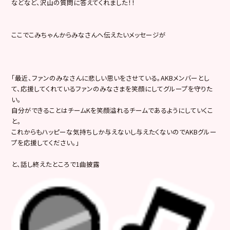
などなど、沢山の質問に答えてくれました！！
ここでこみちゃんからみなさんへ伝えたいメッセージが
「最近、ファンのみなさんに悲しい思いをさせている。AKBメンバーとし
て、応援してくれているファンのみなさまを笑顔にしてグループを守りた
い。
自分ができることはチームKを笑顔溢れるチームであるようにしていくこ
と。
これからもハッピーな気持ちしか与えないし与えたくないのでAKBグルー
プを応援してください。」
と、話し終えたところで1曲披露