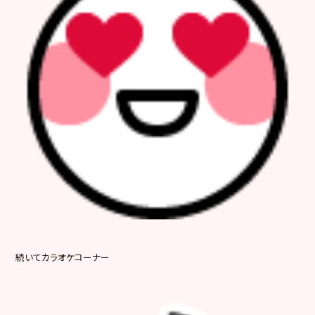
続いてカラオケコーナー