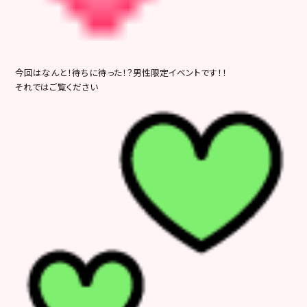
今回はなんと！待ちに待った！？男性限定イベントです！！
それではご覧ください