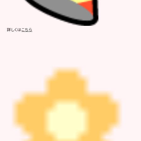
詳しくは
こちら