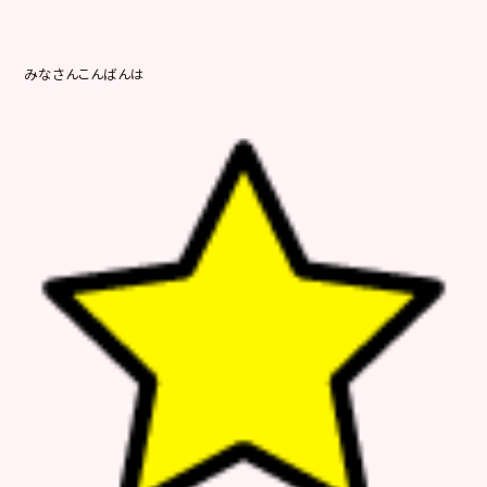
みなさんこんばんは