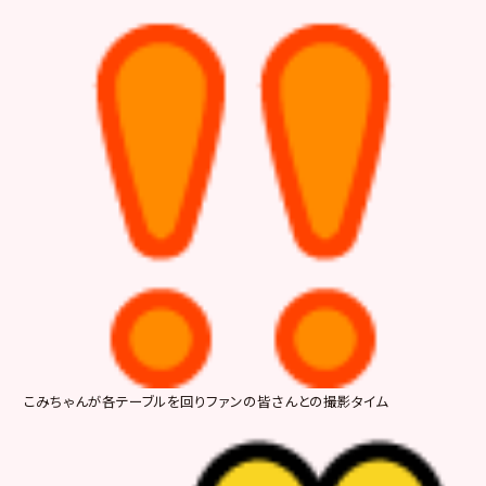
こみちゃんが各テーブルを回りファンの皆さんとの撮影タイム