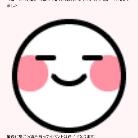
ました
最後に集合写真も撮ってイベントは終了となります！