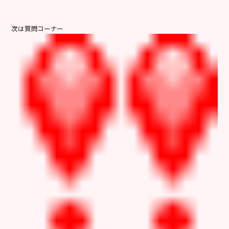
次は質問コーナー