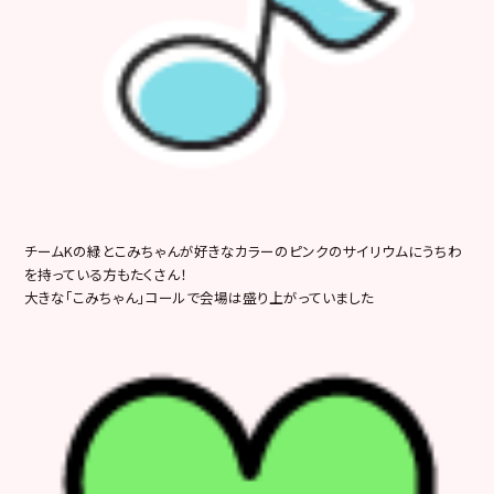
チームKの緑とこみちゃんが好きなカラーのピンクのサイリウムにうちわ
を持っている方もたくさん！
大きな「こみちゃん」コールで会場は盛り上がっていました