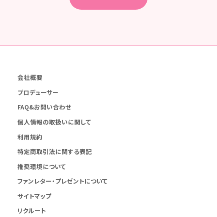
会社概要
プロデューサー
FAQ&お問い合わせ
個人情報の取扱いに関して
利用規約
特定商取引法に関する表記
推奨環境について
ファンレター・プレゼントについて
サイトマップ
リクルート