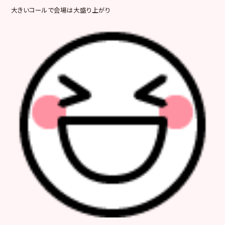
大きいコールで会場は大盛り上がり