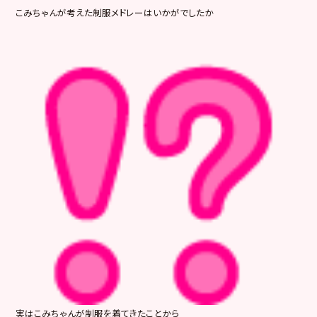
こみちゃんが考えた制服メドレーはいかがでしたか
実はこみちゃんが制服を着てきたことから