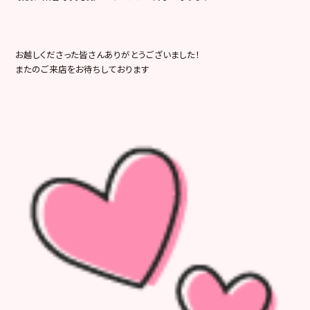
お越しくださった皆さんありがとうございました！
またのご来店をお待ちしております