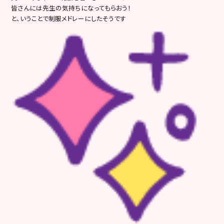
皆さんには先生の気持ちになってもらおう！
と、いうことで制服メドレーにしたそうです