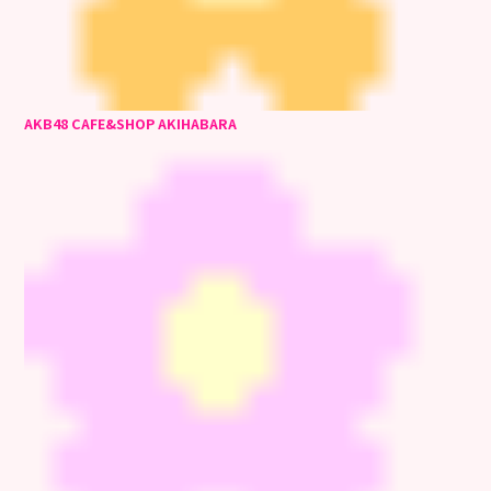
AKB48 CAFE&SHOP AKIHABARA