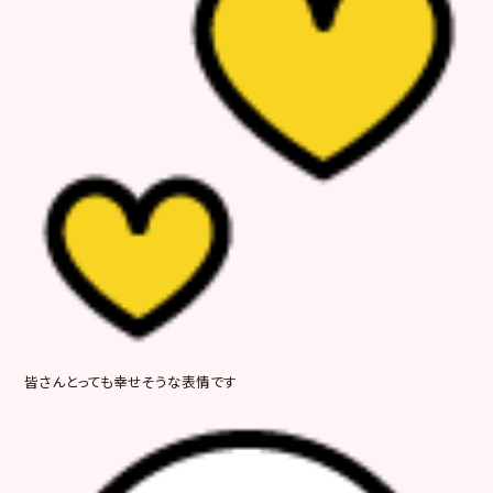
皆さんとっても幸せそうな表情です