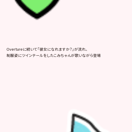
Overtureに続いて「彼女になれますか？」が流れ、
制服姿にツインテールをしたこみちゃんが歌いながら登場