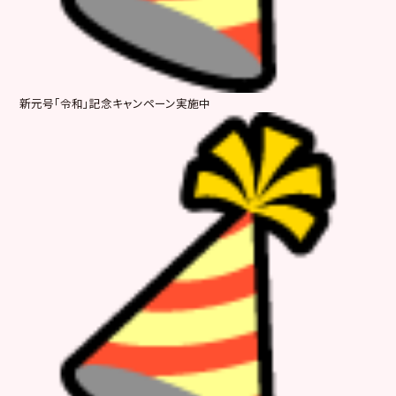
新元号「令和」記念キャンペーン実施中