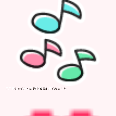
ここでもたくさんの歌を披露してくれました