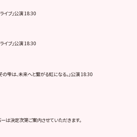
ドライブ」公演 18:30
ドライブ」公演 18:30
「その雫は、未来へと繋がる虹になる。」公演 18:30
ーは決定次第ご案内させていただきます。