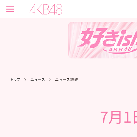
トップ
ニュース
ニュース詳細
7月