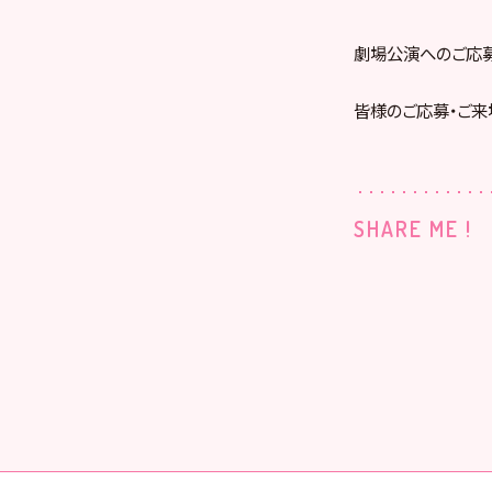
劇場公演へのご応
皆様のご応募・ご来
SHARE ME !