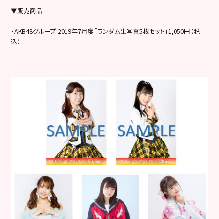
▼販売商品
・AKB48グループ 2019年7月度「ランダム生写真5枚セット」1,050円（税
込）