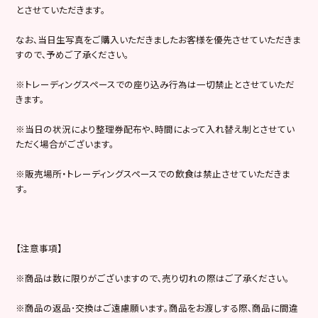
とさせていただきます。
なお､当日生写真をご購入いただきましたお客様を優先させていただきま
すので､予めご了承ください。
※トレーディングスペースでの座り込み行為は一切禁止とさせていただ
きます。
※当日の状況により整理券配布や､時間によって入れ替え制とさせてい
ただく場合がございます。
※販売場所・トレーディングスペースでの飲食は禁止させていただきま
す。
【注意事項】
※商品は数に限りがございますので､売り切れの際はご了承ください。
※商品の返品･交換はご遠慮願います。商品をお渡しする際､商品に間違