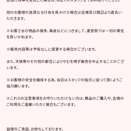
他のお客様の迷惑なる行為を見かけた場合は会場及び周辺より退去い
ただきます。
※お客さまの物品の損失､事故などにつきまして､運営側では一切の責任
を負いかねます。
※販売内容等は予告なしに変更する場合がございます。
また､天候等やその他の都合によりやむを得ず販売を中止することがござ
います。
※お客様の安全を確保する為､当日はスタッフの指示に従って頂くようご
協力願います。
※これらの注意事項をお守りいただけない方は､商品のご購入や､会場の
ご利用をご遠慮いただく場合もございます。
皆様のご来店､お待ちしております。