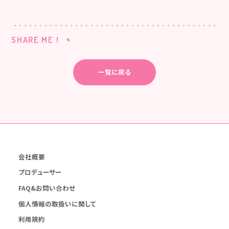
SHARE ME !
一覧に戻る
会社概要
プロデューサー
FAQ&お問い合わせ
個人情報の取扱いに関して
利用規約