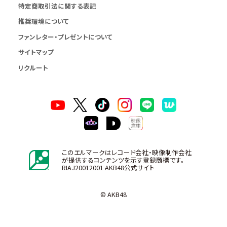
特定商取引法に関する表記
推奨環境について
ファンレター・プレゼントについて
サイトマップ
リクルート
このエルマークはレコード会社・映像制作会社
が提供するコンテンツを示す登録商標です。
RIAJ20012001 AKB48公式サイト
© AKB48