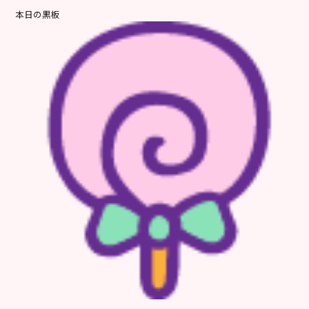
本日の黒板