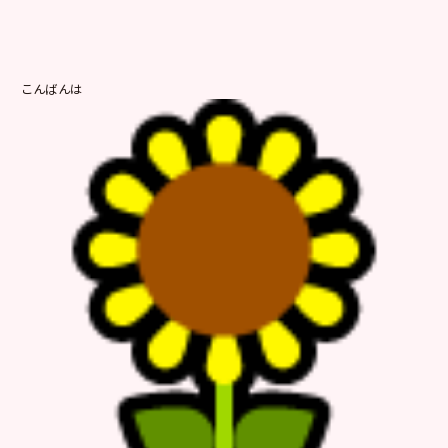
こんばんは