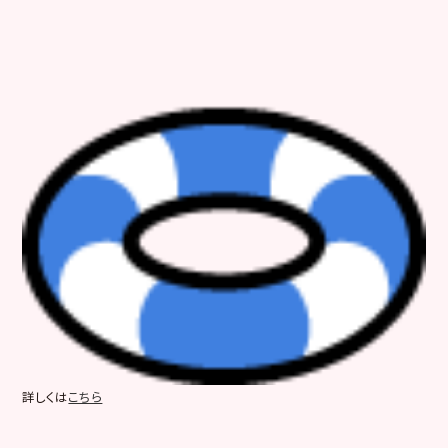
詳しくは
こちら