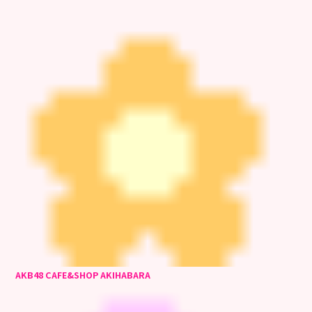
AKB48 CAFE&SHOP AKIHABARA