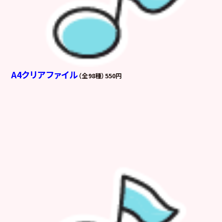
A4クリアファイル
（全98種）550円