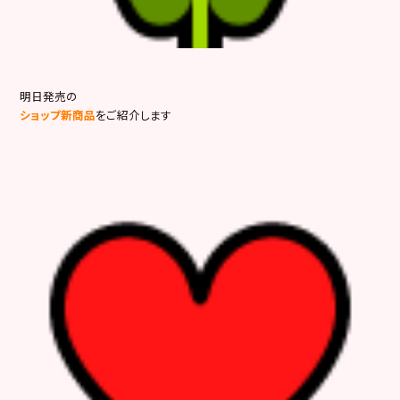
明日発売の
ショップ新商品
をご紹介します