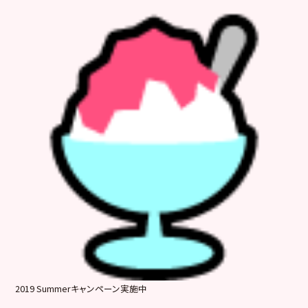
2019 Summerキャンペーン実施中