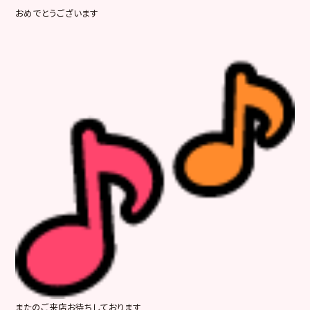
おめでとうございます
またのご来店お待ちしております