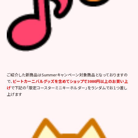
ご紹介した新商品はSummerキャンペーン対象商品となっておりますの
で、
ビートカーニバルグッズを含めてショップで3000円以上のお買い上
げ
で下記の「限定コースターミニキーホルダー」をランダムでお１つ差し
上げます