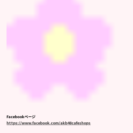
Facebookページ
https://www.facebook.com/akb48cafeshops