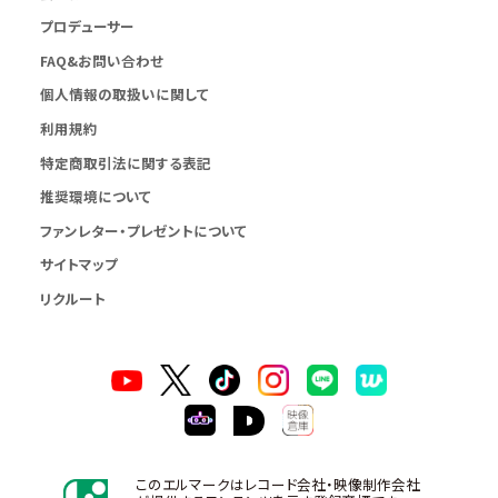
プロデューサー
FAQ&お問い合わせ
個人情報の取扱いに関して
利用規約
特定商取引法に関する表記
推奨環境について
ファンレター・プレゼントについて
サイトマップ
リクルート
このエルマークはレコード会社・映像制作会社