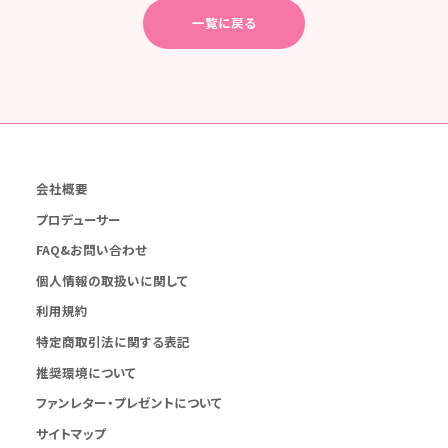
一覧に戻る
会社概要
プロデューサー
FAQ&お問い合わせ
個人情報の取扱いに関して
利用規約
特定商取引法に関する表記
推奨環境について
ファンレター・プレゼントについて
サイトマップ