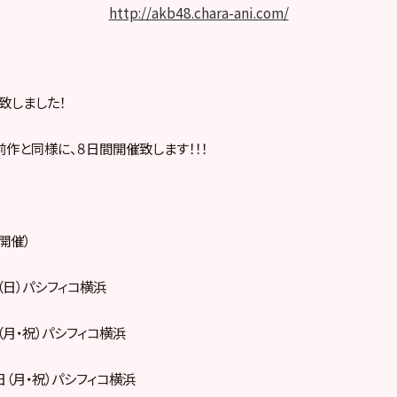
http://akb48.chara-ani.com/
致しました！
作と同様に、８日間開催致します！！！
開催）
（日）パシフィコ横浜
（月・祝）パシフィコ横浜
日（月・祝）パシフィコ横浜