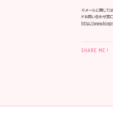
※メールに関しては
ドお問い合わせ窓口
http://www.kingre
SHARE ME !