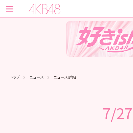
トップ
ニュース
ニュース詳細
7/