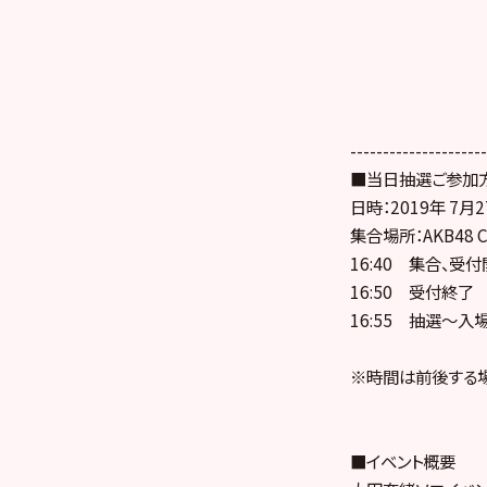
---------------------
■当日抽選ご参加
日時：2019年 7月2
集合場所：AKB48
16:40 集合、受
16:50 受付終了
16:55 抽選～入
※時間は前後する
■イベント概要