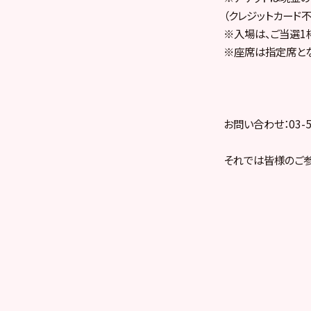
（クレジットカード不
※入場は、ご当選1
※座席は指定席とな
お問い合わせ：03-5
それでは皆様のご