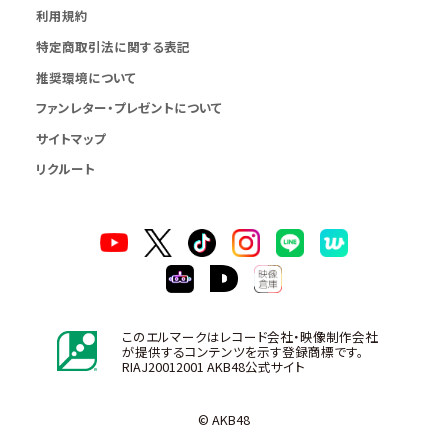
利用規約
特定商取引法に関する表記
推奨環境について
ファンレター・プレゼントについて
サイトマップ
リクルート
このエルマークはレコード会社・映像制作会社
が提供するコンテンツを示す登録商標です。
RIAJ20012001 AKB48公式サイト
© AKB48