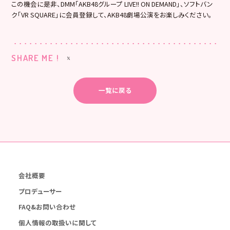
この機会に是非、DMM「AKB48グループ LIVE!! ON DEMAND」、ソフトバン
ク「VR SQUARE」に会員登録して、AKB48劇場公演をお楽しみください。
SHARE ME !
一覧に戻る
会社概要
プロデューサー
FAQ&お問い合わせ
個人情報の取扱いに関して