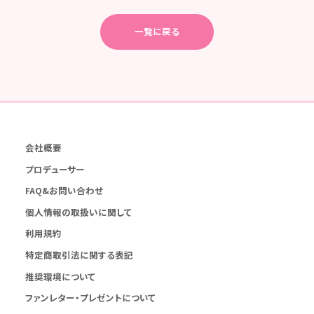
一覧に戻る
会社概要
プロデューサー
FAQ&お問い合わせ
個人情報の取扱いに関して
利用規約
特定商取引法に関する表記
推奨環境について
ファンレター・プレゼントについて