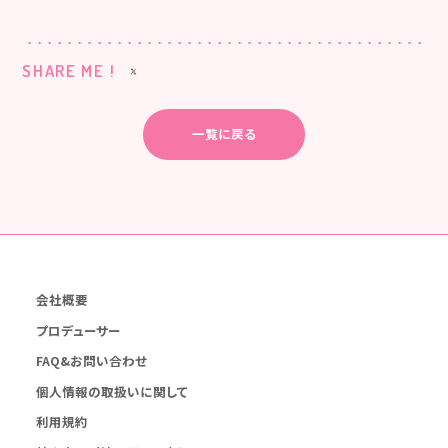
SHARE ME !
一覧に戻る
会社概要
プロデューサー
FAQ&お問い合わせ
個人情報の取扱いに関して
利用規約