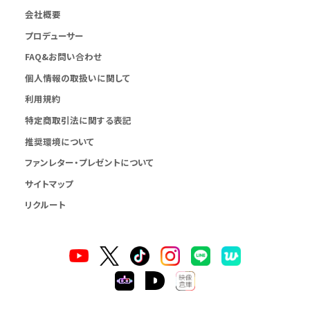
会社概要
プロデューサー
FAQ&お問い合わせ
個人情報の取扱いに関して
利用規約
特定商取引法に関する表記
推奨環境について
ファンレター・プレゼントについて
サイトマップ
リクルート