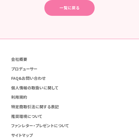
一覧に戻る
会社概要
プロデューサー
FAQ&お問い合わせ
個人情報の取扱いに関して
利用規約
特定商取引法に関する表記
推奨環境について
ファンレター・プレゼントについて
サイトマップ