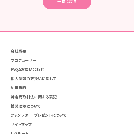
一覧に戻る
会社概要
プロデューサー
FAQ&お問い合わせ
個人情報の取扱いに関して
利用規約
特定商取引法に関する表記
推奨環境について
ファンレター・プレゼントについて
サイトマップ
リクルート