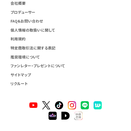
会社概要
プロデューサー
FAQ&お問い合わせ
個人情報の取扱いに関して
利用規約
特定商取引法に関する表記
推奨環境について
ファンレター・プレゼントについて
サイトマップ
リクルート