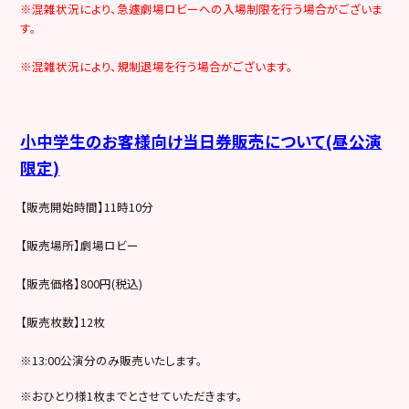
※混雑状況により、急遽劇場ロビーへの入場制限を行う場合がございま
す。
※混雑状況により、規制退場を行う場合がございます。
小中学生のお客様向け当日券販売について(昼公演
限定)
【販売開始時間】11時10分
【販売場所】劇場ロビー
【販売価格】800円(税込)
【販売枚数】12枚
※13:00公演分のみ販売いたします。
※おひとり様1枚までとさせていただきます。