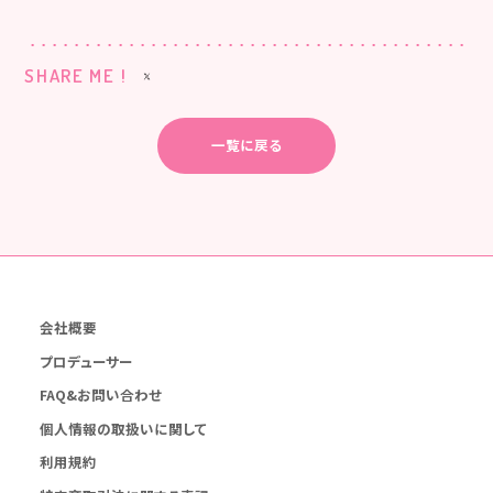
SHARE ME !
一覧に戻る
会社概要
プロデューサー
FAQ&お問い合わせ
個人情報の取扱いに関して
利用規約