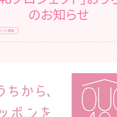
のお知らせ
ベント情報