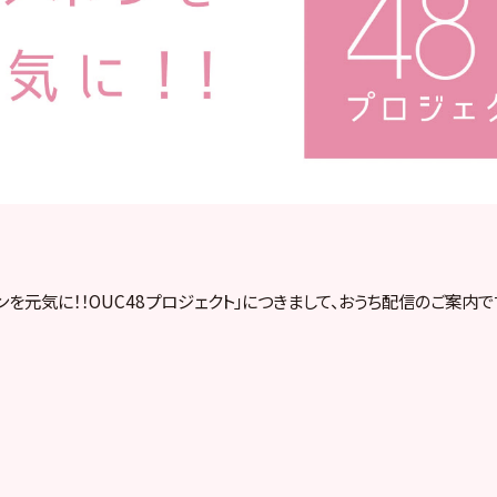
ンを元気に！！OUC48プロジェクト」につきまして、おうち配信のご案内で