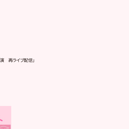
公演 再ライブ配信」