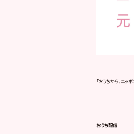
「おうちから、ニッポ
おうち配信