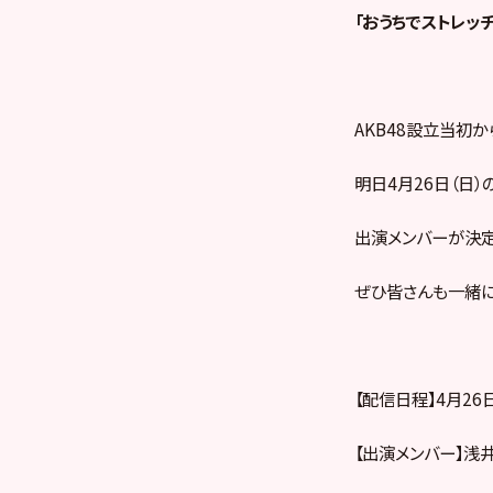
「おうちでストレッチ
AKB48設立当初か
明日4月26日（日
出演メンバーが決定
ぜひ皆さんも一緒に
【配信日程】4月26日（
【出演メンバー】浅