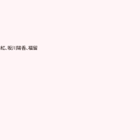
紅、坂川陽香、福留