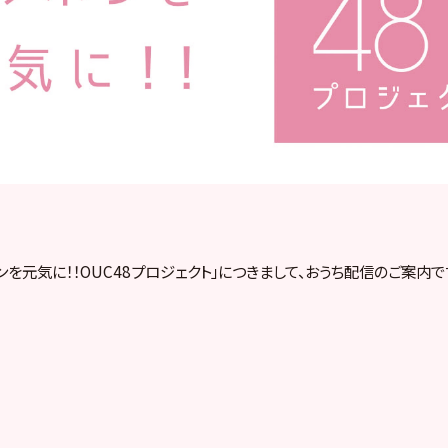
ンを元気に！！OUC48プロジェクト」につきまして、おうち配信のご案内で