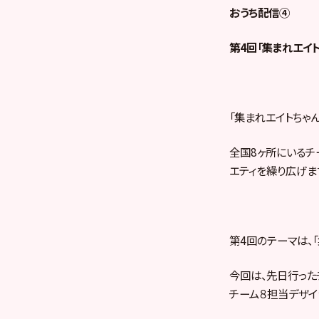
おうち配信④
第4回「集まれエイト
「集まれエイトちゃん
全国8ヶ所にいるチ
エティを繰り広げま
第4回のテーマは、
今回は、先日行った
チーム８担当デザイ