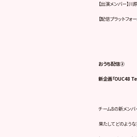
【出演メンバー】川
【配信プラットフォーム
おうち配信②
新企画「OUC48 T
チーム8の新メンバ
果たしてどのような