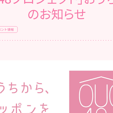
のお知らせ
ベント情報