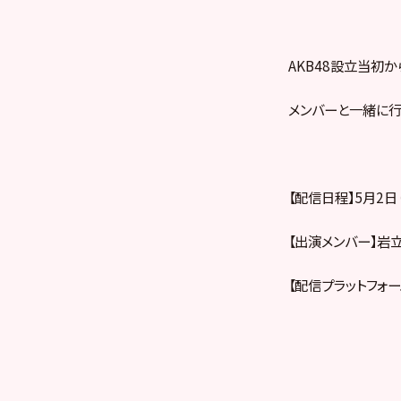
AKB48設立当初か
メンバーと一緒に行
【配信日程】5月2日（土
【出演メンバー】岩
【配信プラットフォーム