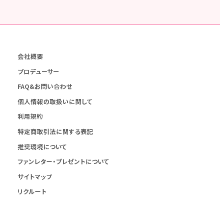
会社概要
プロデューサー
FAQ&お問い合わせ
個人情報の取扱いに関して
利用規約
特定商取引法に関する表記
推奨環境について
ファンレター・プレゼントについて
サイトマップ
リクルート