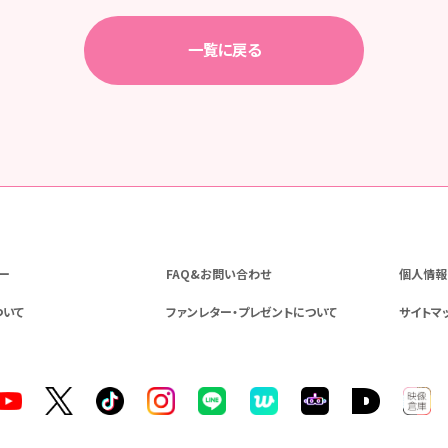
一覧に戻る
ー
FAQ&お問い合わせ
個人情報
ついて
ファンレター・プレゼントについて
サイトマ