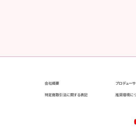
会社概要
プロデューサ
特定商取引法に関する表記
推奨環境に