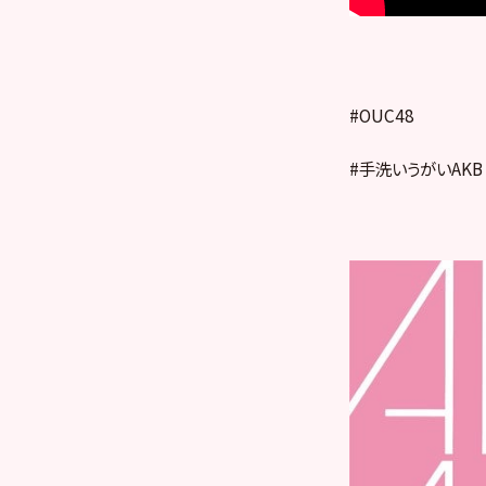
#OUC48
#手洗いうがいAKB