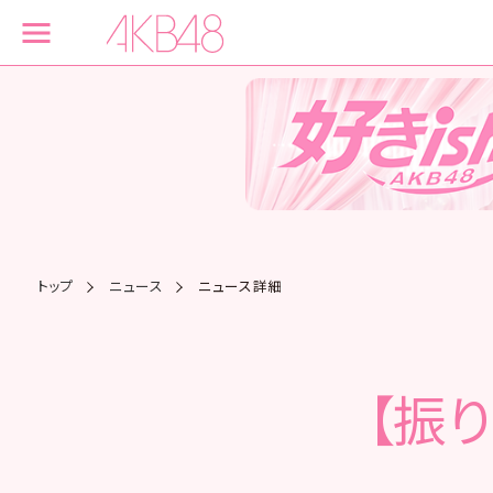
トップ
ニュース
ニュース詳細
【振り