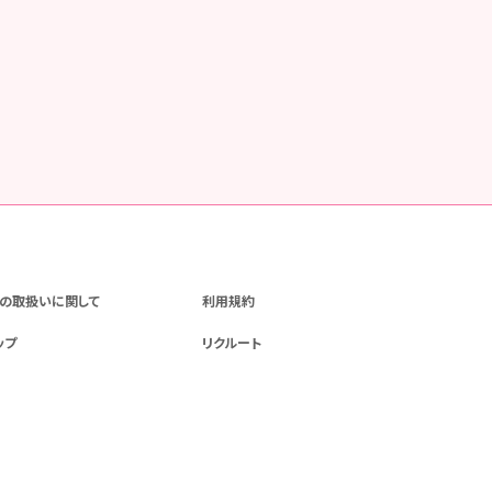
の取扱いに関して
利用規約
ップ
リクルート