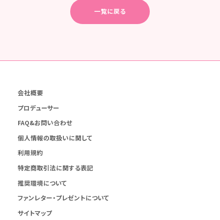
一覧に戻る
会社概要
プロデューサー
FAQ&お問い合わせ
個人情報の取扱いに関して
利用規約
特定商取引法に関する表記
推奨環境について
ファンレター・プレゼントについて
サイトマップ