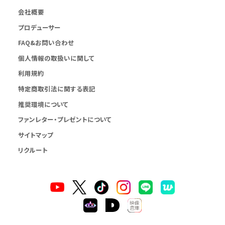
会社概要
プロデューサー
FAQ&お問い合わせ
個人情報の取扱いに関して
利用規約
特定商取引法に関する表記
推奨環境について
ファンレター・プレゼントについて
サイトマップ
リクルート