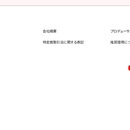
会社概要
プロデューサ
特定商取引法に関する表記
推奨環境に