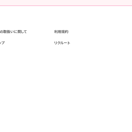
の取扱いに関して
利用規約
ップ
リクルート