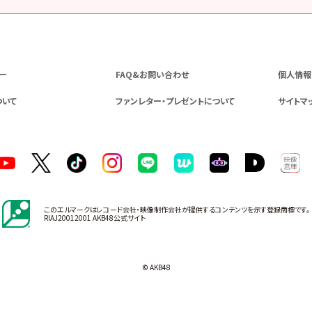
ー
FAQ&お問い合わせ
個人情報
ついて
ファンレター・プレゼントについて
サイトマ
このエルマークはレコード会社・映像制作会社が提供するコンテンツを示す登録商標です。
RIAJ20012001 AKB48公式サイト
© AKB48