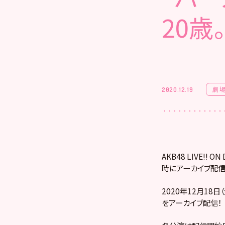
20歳
劇
2020.12.19
AKB48 LIVE!
時にアーカイブ配信
2020年12月18
をアーカイブ配信！