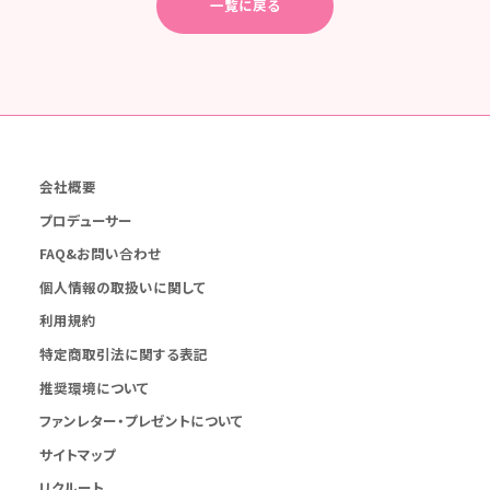
一覧に戻る
会社概要
プロデューサー
FAQ&お問い合わせ
個人情報の取扱いに関して
利用規約
特定商取引法に関する表記
推奨環境について
ファンレター・プレゼントについて
サイトマップ
リクルート