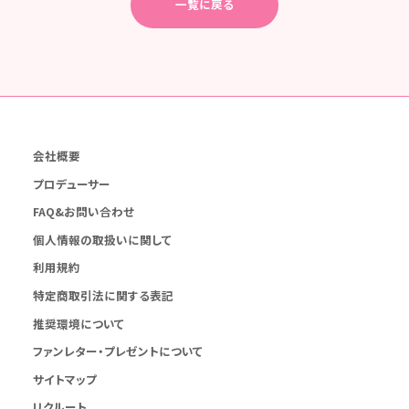
一覧に戻る
会社概要
プロデューサー
FAQ&お問い合わせ
個人情報の取扱いに関して
利用規約
特定商取引法に関する表記
推奨環境について
ファンレター・プレゼントについて
サイトマップ
リクルート