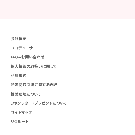
会社概要
プロデューサー
FAQ&お問い合わせ
個人情報の取扱いに関して
利用規約
特定商取引法に関する表記
推奨環境について
ファンレター・プレゼントについて
サイトマップ
リクルート