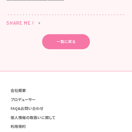
SHARE ME !
一覧に戻る
会社概要
プロデューサー
FAQ&お問い合わせ
個人情報の取扱いに関して
利用規約