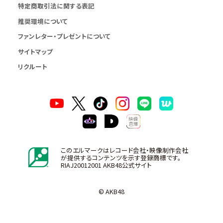
特定商取引法に関する表記
推奨環境について
ファンレター・プレゼントについて
サイトマップ
リクルート
このエルマークはレコード会社・映像制作会社
が提供するコンテンツを示す登録商標です。
RIAJ20012001 AKB48公式サイト
© AKB48